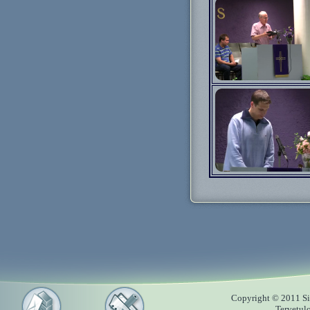
Copyright © 2011 Sii
Tervetul